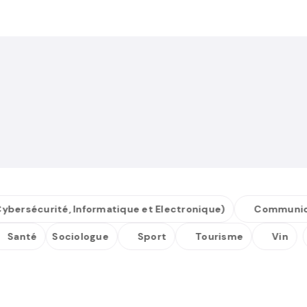
rsécurité, Informatique et Electronique)
Communicati
Santé
Sociologue
Sport
Tourisme
Vin