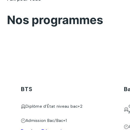
Nos programmes
BTS
B
Diplôme d’État niveau bac+2
Admission Bac/Bac+1