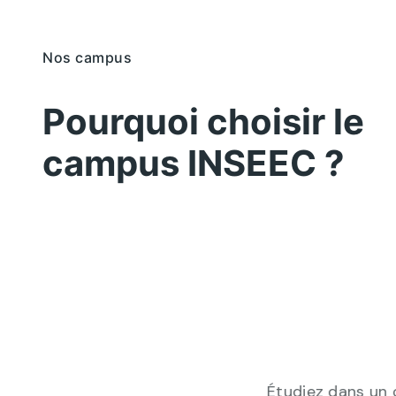
Nos campus
Pourquoi choisir le
campus INSEEC ?
Étudiez dans un