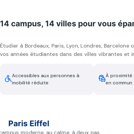
14 campus, 14 villes pour vous épa
Étudier à Bordeaux, Paris, Lyon, Londres, Barcelone 
vos années étudiantes dans des villes vibrantes et i
Accessibles aux personnes à
À proximité
mobilité réduite
en commun
Paris Eiffel
 campus moderne, au calme, à deux pas