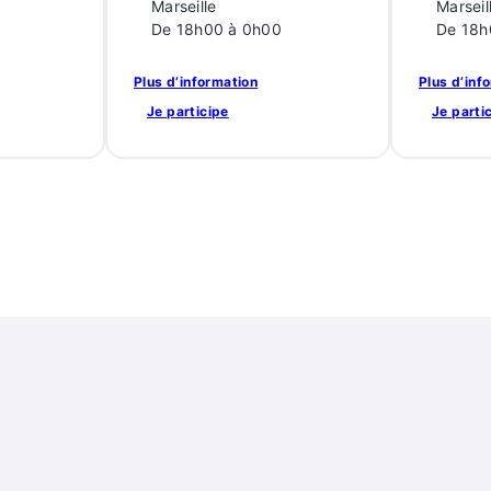
Marseille
Marseil
De 18h00 à 0h00
De 18h
Plus d’information
Plus d’inf
Je participe
Je parti