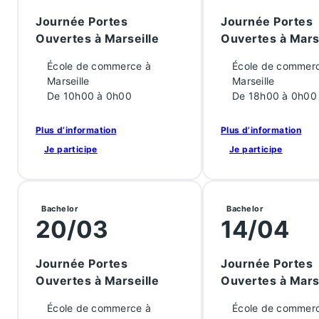
Journée Portes
Journée Portes
Ouvertes à Marseille
Ouvertes à Mars
École de commerce à
École de commer
Marseille
Marseille
De 10h00 à 0h00
De 18h00 à 0h00
Plus d’information
Plus d’information
Je participe
Je participe
Bachelor
Bachelor
20/03
14/04
Journée Portes
Journée Portes
Ouvertes à Marseille
Ouvertes à Mars
École de commerce à
École de commer