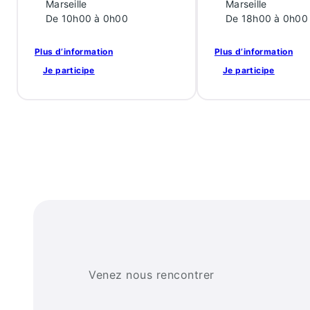
Marseille
Marseille
De 10h00 à 0h00
De 18h00 à 0h00
Plus d’information
Plus d’information
Je participe
Je participe
Venez nous rencontrer