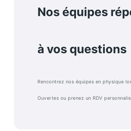
Nos équipes ré
à vos questions
Rencontrez nos équipes en physique lo
Ouvertes ou prenez un RDV personnali