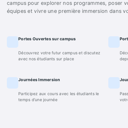
campus pour explorer nos programmes, poser vo
équipes et vivre une première immersion dans vo
Portes Ouvertes sur campus
Port
Découvrez votre futur campus et discutez
Déc
avec nos étudiants sur place
dep
Journées Immersion
Jou
Participez aux cours avec les étudiants le
Pass
temps d’une journée
votr