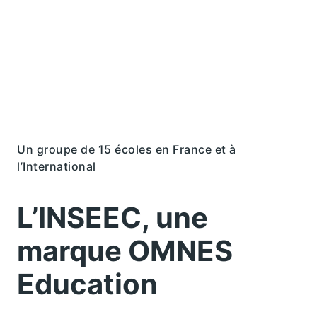
Un groupe de 15 écoles en France et à
l’International
L’INSEEC, une
marque OMNES
Education