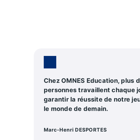
Chez OMNES Education, plus 
personnes travaillent chaque j
garantir la réussite de notre j
le monde de demain.
Marc-Henri DESPORTES