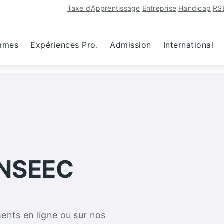
Taxe d’Apprentissage
Entreprise
Handicap
RS
mmes
Expériences Pro.
Admission
International
INSEEC
ents en ligne ou sur nos