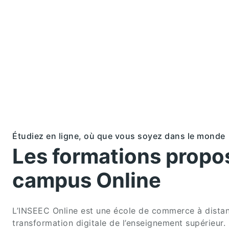
Étudiez en ligne, où que vous soyez dans le monde
Les formations propos
campus Online
L’INSEEC Online est une école de commerce à distan
transformation digitale de l’enseignement supérieur