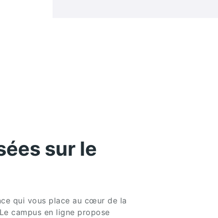
ées sur le
ce qui vous place au cœur de la
. Le campus en ligne propose