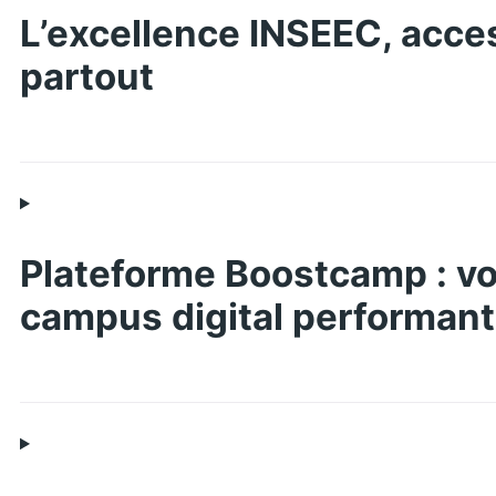
L’excellence INSEEC, acce
partout
Plateforme Boostcamp : vo
campus digital performant