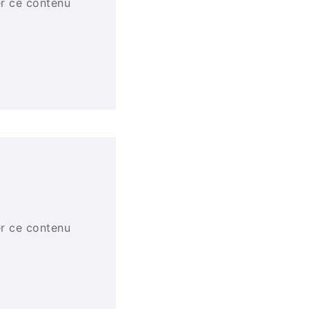
er ce contenu
er ce contenu