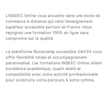
L’INSEEC Online vous accueille dans une école de
commerce à distance qui rend l’enseignement
supérieur accessible partout en France. Vous
rejoignez une formation 100% en ligne sans
compromis sur la qualité.
La plateforme Boostcamp accessible 24h/24 vous
offre flexibilité totale et accompagnement
personnalisé. Les formations INSEEC Online allient
excellence académique, coach dédié et
compatibilité avec votre activité professionnelle
pour construire votre parcours à votre rythme.