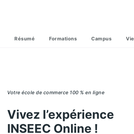
Résumé
Formations
Campus
Vie
Votre école de commerce 100 % en ligne
Vivez l’expérience
INSEEC Online !