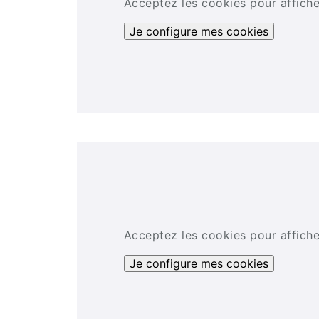
Acceptez les cookies pour affich
Je configure mes cookies
Acceptez les cookies pour affich
Je configure mes cookies