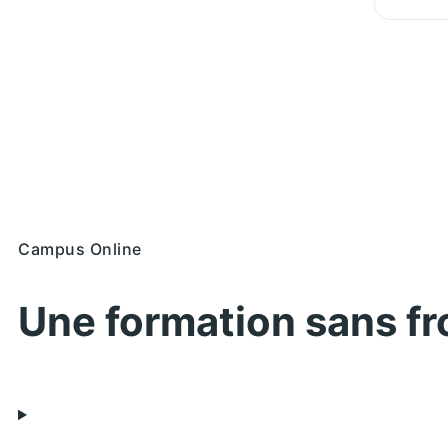
Campus Online
Une formation sans fr