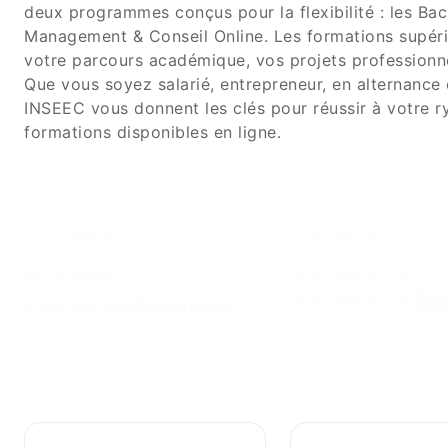
deux programmes conçus pour la flexibilité : les Bac
Management & Conseil Online. Les formations supérie
votre parcours académique, vos projets professionn
Que vous soyez salarié, entrepreneur, en alternance
INSEEC vous donnent les clés pour réussir à votre 
formations disponibles en ligne.
Programme
Spécialisations
Programme
Spécialisations
Spécialisations
Programme