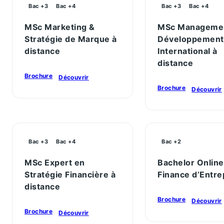
Bac +3
Bac +4
Bac +3
Bac +4
MSc Marketing &
MSc Manageme
Stratégie de Marque à
Développement
distance
International à
distance
Brochure
Découvrir
Brochure
Découvrir
Bac +3
Bac +4
Bac +2
MSc Expert en
Bachelor Online
Stratégie Financière à
Finance d’Entre
distance
Brochure
Découvrir
Brochure
Découvrir