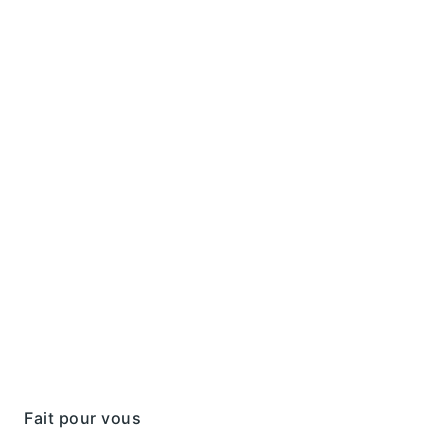
Rechercher
Fait pour vous