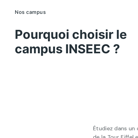
Nos campus
Pourquoi choisir le
campus INSEEC ?
Étudiez dans un
de la Tour Eiffel