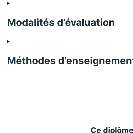
Modalités d’évaluation
Méthodes d’enseignemen
Ce diplôme 