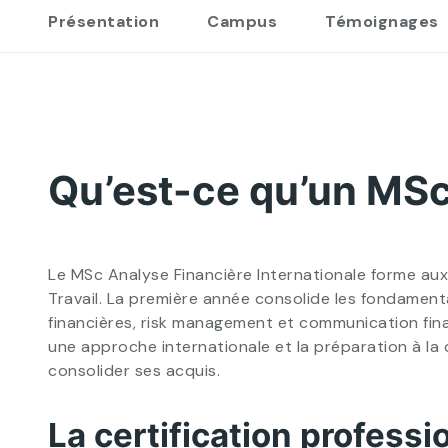
Présentation
Campus
Témoignages
Qu’est-ce qu’un MSc
Le MSc Analyse Financière Internationale forme aux m
Travail. La première année consolide les fondamen
financières, risk management et communication fin
une approche internationale et la préparation à la c
consolider ses acquis.
La certification professi