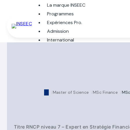
La marque INSEEC
Programmes
Expériences Pro.
Admission
International
Master of Science
MSc Finance
MSc 
Titre RNCP niveau 7 – Expert en Stratégie Financi