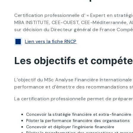
Certification professionnelle d’ « Expert en stratég
MBA INSTITUTE, CEE-OUEST, CEE-Méditerrannée, ADEF
sur décision du Directeur général de France Comp
Lien vers la fiche RNCP
Les objectifs et compét
L’objectif du MSc Analyse Financière Internationale
performance et d’émettre des recommandations st
La certification professionnelle permet de prépare
Concevoir la stratégie financière et extra-financière
Piloter la performance financière des organisations
Concevoir et déployer l’ingénierie financière