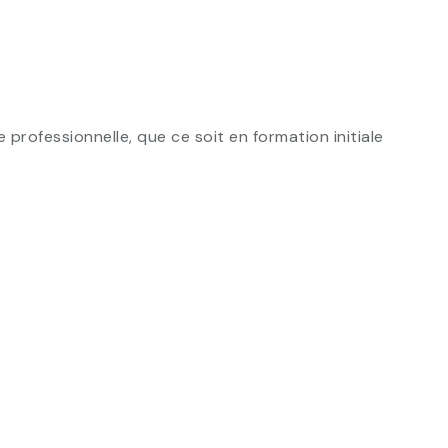
ofessionnelle, que ce soit en formation initiale