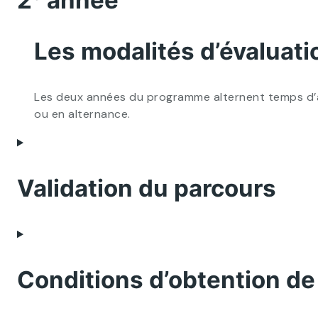
2ᵉ année
Les modalités d’évaluati
Les deux années du programme alternent temps d’ac
ou en alternance.
Validation du parcours
Conditions d’obtention de 