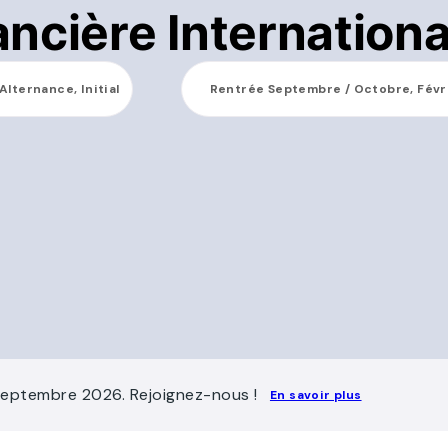
ncière Internationa
Alternance, Initial
Rentrée
Septembre / Octobre, Févr
Septembre 2026. Rejoignez-nous !
En savoir plus