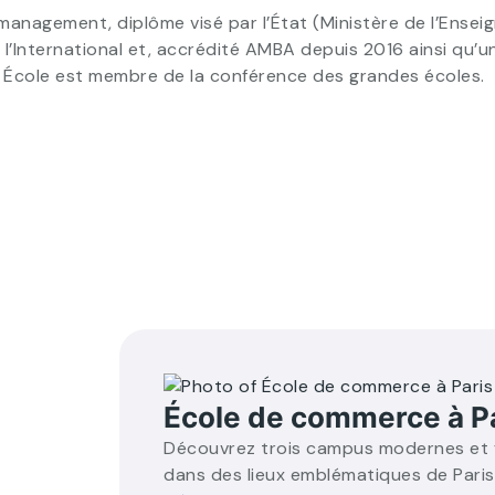
anagement, diplôme visé par l’État (Ministère de l’Ensei
l’International et, accrédité AMBA depuis 2016 ainsi qu’u
de École est membre de la conférence des grandes écoles.
École de commerce à P
Découvrez trois campus modernes et f
dans des lieux emblématiques de Paris