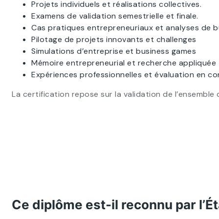
Projets individuels et réalisations collectives.
Examens de validation semestrielle et finale.
Cas pratiques entrepreneuriaux et analyses de b
Pilotage de projets innovants et challenges
Simulations d’entreprise et business games
Mémoire entrepreneurial et recherche appliquée
Expériences professionnelles et évaluation en co
La certification repose sur la validation de l’ensemb
Ce diplôme est-il reconnu par l’Ét