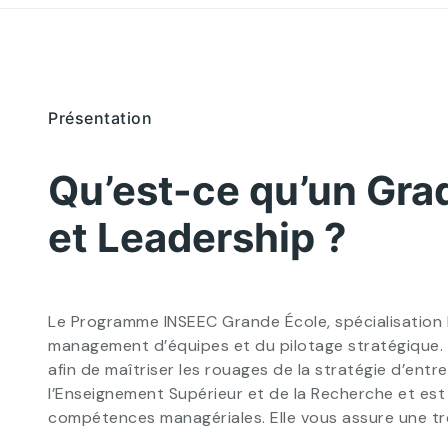
Présentation
Qu’est-ce qu’un Gra
et Leadership ?
Le Programme INSEEC Grande École, spécialisation 
management d’équipes et du pilotage stratégique.
afin de maîtriser les rouages de la stratégie d’ent
l’Enseignement Supérieur et de la Recherche et est
compétences managériales. Elle vous assure une très