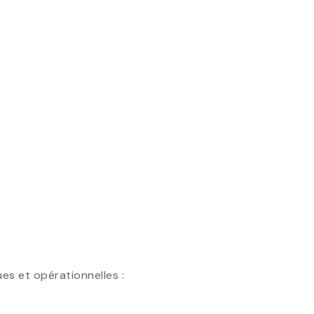
es et opérationnelles :