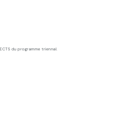
s ECTS du programme triennal.