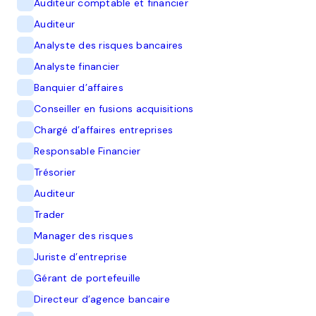
Auditeur comptable et financier
Auditeur
Analyste des risques bancaires
Analyste financier
Banquier d’affaires
Conseiller en fusions acquisitions
Chargé d’affaires entreprises
Responsable Financier
Trésorier
Auditeur
Trader
Manager des risques
Juriste d’entreprise
Gérant de portefeuille
Directeur d’agence bancaire