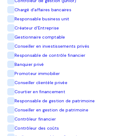
Contrôleur de gestion (junior)
Chargé d’affaires bancaires
Responsable business unit
Créateur d’Entreprise
Gestionnaire comptable
Conseiller en investissements privés
Responsable de contrôle financier
Banquier privé
Promoteur immobilier
Conseiller clientèle privée
Courtier en financement
Responsable de gestion de patrimoine
Conseiller en gestion de patrimoine
Contrôleur financier
Contrôleur des coûts