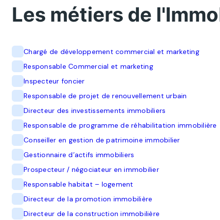
Les métiers de l'Immob
Chargé de développement commercial et marketing
Responsable Commercial et marketing
Inspecteur foncier
Responsable de projet de renouvellement urbain
Directeur des investissements immobiliers
Responsable de programme de réhabilitation immobilière
Conseiller en gestion de patrimoine immobilier
Gestionnaire d’actifs immobiliers
Prospecteur / négociateur en immobilier
Responsable habitat – logement
Directeur de la promotion immobilière
Directeur de la construction immobilière