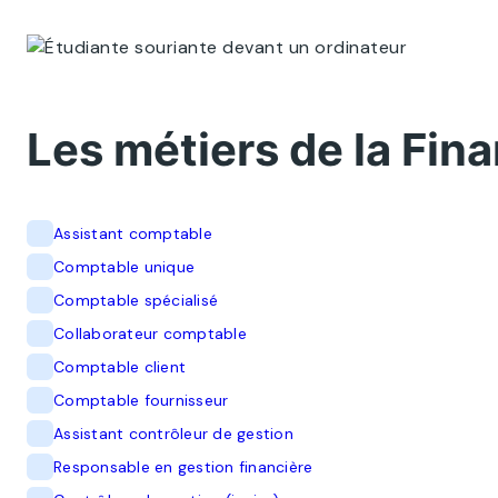
Les métiers de la Fin
Assistant comptable
Comptable unique
Comptable spécialisé
Collaborateur comptable
Comptable client
Comptable fournisseur
Assistant contrôleur de gestion
Responsable en gestion financière