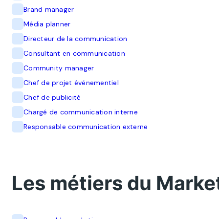
Brand manager
Média planner
Directeur de la communication
Consultant en communication
Community manager
Chef de projet événementiel
Chef de publicité
Chargé de communication interne
Responsable communication externe
Les métiers du Marke