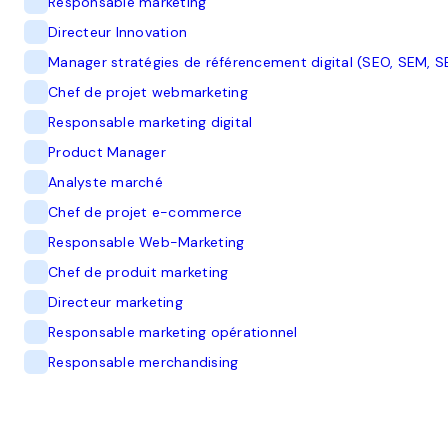
Responsable marketing
Directeur Innovation
Manager stratégies de référencement digital (SEO, SEM, S
Chef de projet webmarketing
Responsable marketing digital
Product Manager
Analyste marché
Chef de projet e-commerce
Responsable Web-Marketing
Chef de produit marketing
Directeur marketing
Responsable marketing opérationnel
Responsable merchandising