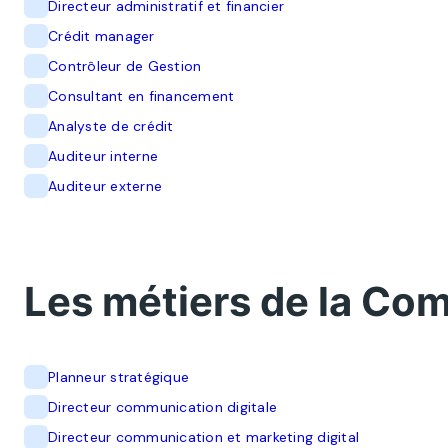
Directeur administratif et financier
Crédit manager
Contrôleur de Gestion
Consultant en financement
Analyste de crédit
Auditeur interne
Auditeur externe
Les métiers de la Co
Planneur stratégique
Directeur communication digitale
Directeur communication et marketing digital