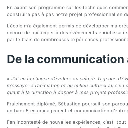
En axant son programme sur les techniques commerci
construire pas à pas notre projet professionnel en 
L’école m’a également permis de développer ma créativ
encore de participer à des événements enrichissants 
par le biais de nombreuses expériences professionne
De la communication à
« J’ai eu la chance d’évoluer au sein de l’agence d’
m’essayer à l’animation et au milieu culturel au sein
quant à la direction à donner à mes projets professi
Fraichement diplômé, Sébastien poursuit son parcour
un bac+5 en management et communication d’entrepri
Fan incontesté de nouvelles expériences, c’est tout 