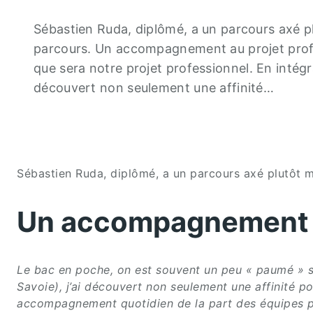
Sébastien Ruda, diplômé, a un parcours axé p
parcours. Un accompagnement au projet profe
que sera notre projet professionnel. En intég
découvert non seulement une affinité…
Sébastien Ruda, diplômé, a un parcours axé plutôt m
Un accompagnement a
Le bac en poche, on est souvent un peu « paumé » s
Savoie), j’ai découvert non seulement une affinité p
accompagnement quotidien de la part des équipes 