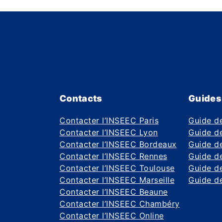
Contacts
Guides
Contacter l’INSEEC Paris
Guide d
Contacter l’INSEEC Lyon
Guide de
Contacter l’INSEEC Bordeaux
Guide de
Contacter l’INSEEC Rennes
Guide de
Contacter l’INSEEC Toulouse
Guide d
Contacter l’INSEEC Marseille
Guide de
Contacter l’INSEEC Beaune
Contacter l’INSEEC Chambéry
Contacter l’INSEEC Online