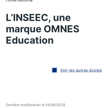
L’INSEEC, une
marque OMNES
Education
Voir les autres écoles
Dernière modification le 06/08/2026