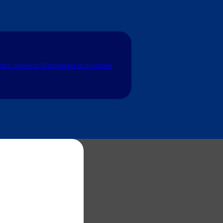
rtes Ouvertes
Télécharger la brochure