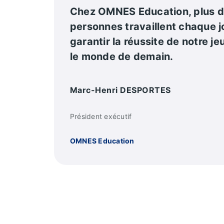
Chez OMNES Education, plus 
personnes travaillent chaque j
garantir la réussite de notre j
le monde de demain.
Marc-Henri DESPORTES
Président exécutif
OMNES Education