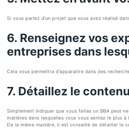
Si vous parlez d’un projet que vous avez réalisé dans
6. Renseignez vos exp
entreprises dans lesqu
Cela vous permettra d’apparaitre dans des recherches 
7. Détaillez le conten
Simplement indiquer que vous faites un BBA peut ne 
matières dans lesquelles vous vous sentez le plus à l’
De la même manière, il est conseillé de détailler le