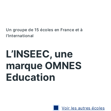
Un groupe de 15 écoles en France et à
l’International
L’INSEEC, une
marque OMNES
Education
Voir les autres écoles