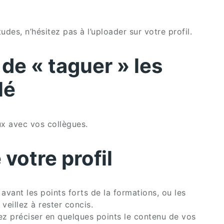
des, n’hésitez pas à l’uploader sur votre profil.
de « taguer » les
lé
ux avec vos collègues.
votre profil
vant les points forts de la formations, ou les
veillez à rester concis.
vez préciser en quelques points le contenu de vos