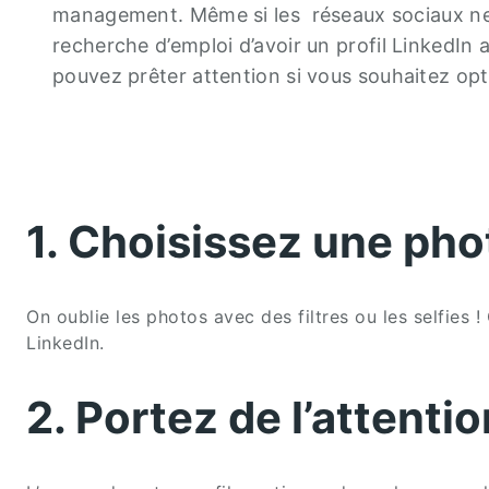
management. Même si les réseaux sociaux ne so
recherche d’emploi d’avoir un profil LinkedIn 
pouvez prêter attention si vous souhaitez op
1. Choisissez une pho
On oublie les photos avec des filtres ou les selfies
LinkedIn.
2. Portez de l’attentio