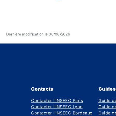
Dernière modification le 06/08/2026
Contacts
Guides
Contacter l’INSEEC Paris
Guide d
Contacter l’INSEEC Lyon
Guide de
Contacter l’INSEEC Bordeaux
Guide de