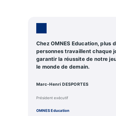
Chez OMNES Education, plus 
personnes travaillent chaque j
garantir la réussite de notre j
le monde de demain.
Marc-Henri DESPORTES
Président exécutif
OMNES Education