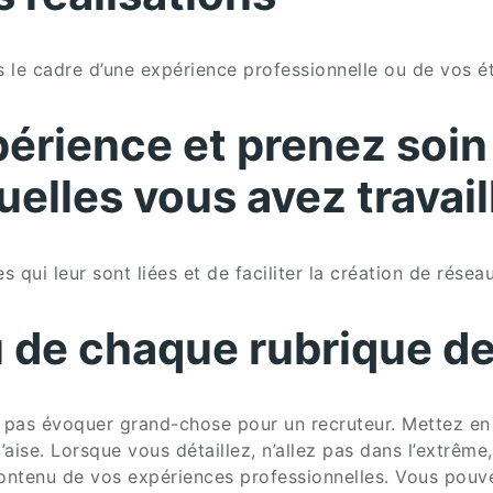
 le cadre d’une expérience professionnelle ou de vos étu
érience et prenez soin 
elles vous avez travail
qui leur sont liées et de faciliter la création de résea
u de chaque rubrique de 
pas évoquer grand-chose pour un recruteur. Mettez en a
aise. Lorsque vous détaillez, n’allez pas dans l’extrême, 
 contenu de vos expériences professionnelles. Vous pou