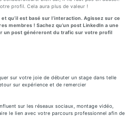
e profil. Cela aura plus de valeur !
 et qu’il est basé sur l’interaction. Agissez sur ce
utres membres ! Sachez qu’un post LinkedIn a une
un post généreront du trafic sur votre profil
uer sur votre joie de débuter un stage dans telle
retour sur expérience et de remercier
nfluent sur les réseaux sociaux, montage vidéo,
ire le lien avec votre parcours professionnel afin de