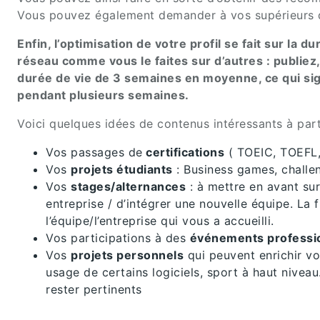
Vous pouvez également demander à vos supérieurs de
Enfin, l’optimisation de votre profil se fait sur la d
réseau comme vous le faites sur d’autres : publiez
durée de vie de 3 semaines en moyenne, ce qui sign
pendant plusieurs semaines.
Voici quelques idées de contenus intéressants à part
Vos passages de
certifications
( TOEIC, TOEFL
Vos
projets étudiants
: Business games, chall
Vos
stages/alternances
: à mettre en avant sur
entreprise / d’intégrer une nouvelle équipe. La 
l’équipe/l’entreprise qui vous a accueilli.
Vos participations à des
événements professi
Vos
projets personnels
qui peuvent enrichir vo
usage de certains logiciels, sport à haut niveau
rester pertinents