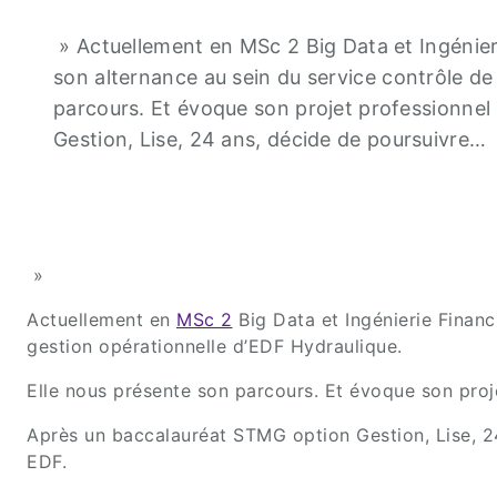
» Actuellement en MSc 2 Big Data et Ingénier
son alternance au sein du service contrôle de
parcours. Et évoque son projet professionnel
Gestion, Lise, 24 ans, décide de poursuivre…
»
Actuellement en
MSc 2
Big Data et Ingénierie Financ
gestion opérationnelle d’EDF Hydraulique.
Elle nous présente son parcours. Et évoque son proje
Après un baccalauréat STMG option Gestion, Lise, 24
EDF.