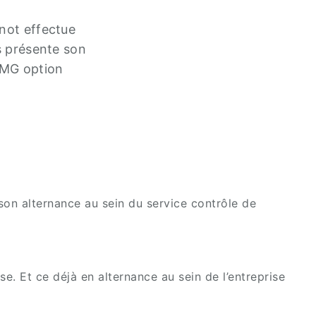
not effectue
s présente son
STMG option
 son alternance au sein du service contrôle de
 Et ce déjà en alternance au sein de l’entreprise