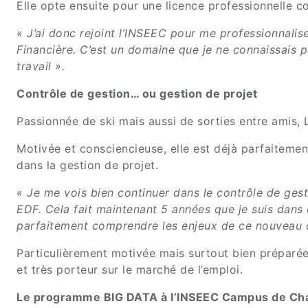
Elle opte ensuite pour une licence professionnelle 
« J’ai donc rejoint l’INSEEC pour me professionnalise
Financière. C’est un domaine que je ne connaissais
travail ».
Contrôle de gestion… ou gestion de projet
Passionnée de ski mais aussi de sorties entre amis, L
Motivée et consciencieuse, elle est déjà parfaitement
dans la gestion de projet.
« Je me vois bien continuer dans le contrôle de gesti
EDF. Cela fait maintenant 5 années que je suis dans 
parfaitement comprendre les enjeux de ce nouveau 
Particulièrement motivée mais surtout bien préparée,
et très porteur sur le marché de l’emploi.
Le programme BIG DATA à l’INSEEC Campus de Cham