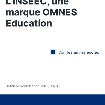
L’INSEEC, une
marque OMNES
Education
Voir les autres écoles
Dernière modification le 06/08/2026