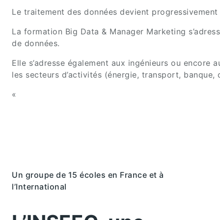
Le traitement des données devient progressivement 
La formation Big Data & Manager Marketing s’adresse
de données.
Elle s’adresse également aux ingénieurs ou encore au
les secteurs d’activités (énergie, transport, banque
«
Un groupe de 15 écoles en France et à
l’International