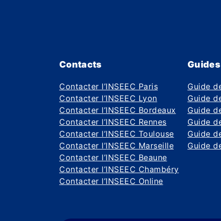
Contacts
Guides
Contacter l’INSEEC Paris
Guide d
Contacter l’INSEEC Lyon
Guide de
Contacter l’INSEEC Bordeaux
Guide de
Contacter l’INSEEC Rennes
Guide de
Contacter l’INSEEC Toulouse
Guide d
Contacter l’INSEEC Marseille
Guide de
Contacter l’INSEEC Beaune
Contacter l’INSEEC Chambéry
Contacter l’INSEEC Online