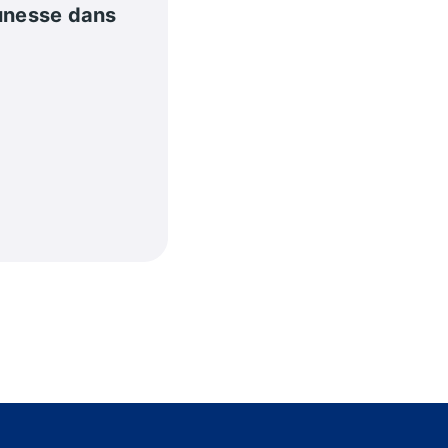
eunesse dans