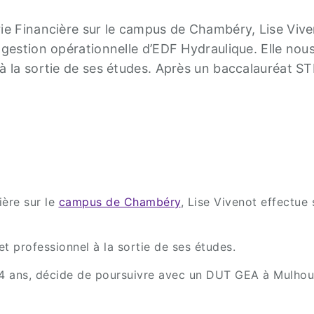
ie Financière sur le campus de Chambéry, Lise Vive
 gestion opérationnelle d’EDF Hydraulique. Elle nou
 à la sortie de ses études. Après un baccalauréat 
ière sur le
campus de Chambéry
, Lise Vivenot effectue
t professionnel à la sortie de ses études.
 ans, décide de poursuivre avec un DUT GEA à Mulhouse.