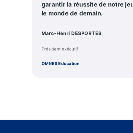
garantir la réussite de notre j
le monde de demain.
Marc-Henri DESPORTES
Président exécutif
OMNES Education