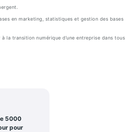
mergent.
ses en marketing, statistiques et gestion des bases
 à la transition numérique d’une entreprise dans tous
de 5000
our pour