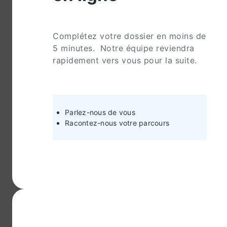
Complétez votre dossier en moins de
5 minutes. Notre équipe reviendra
rapidement vers vous pour la suite.
Parlez-nous de vous
Racontez-nous votre parcours