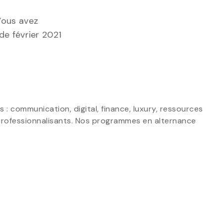
Vous avez
de février 2021
 communication, digital, finance, luxury, ressources
professionnalisants. Nos programmes en alternance