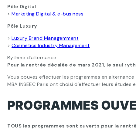
Pôle Digital
>
Marketing Digital & e-business
Pôle Luxury
>
Luxury Brand Managemment
>
Cosmetics Industry Management
Rythme d’alternance :
Pour la rentrée décalée de mars 2021, le seul ryth
Vous pouvez effectuer les programmes en alternance e
MBA INSEEC Paris ont choisi d’effectuer leurs études e
PROGRAMMES OUVE
TOUS les programmes sont ouverts pour la rentré