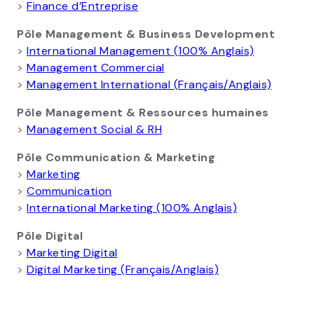
>
Finance d’Entreprise
Pôle Management & Business Development
>
International Management (100% Anglais)
>
Management Commercial
>
Management International (Français/Anglais)
Pôle Management & Ressources humaines
>
Management Social & RH
Pôle Communication & Marketing
>
Marketing
>
Communication
>
International Marketing (100% Anglais)
Pôle Digital
>
Marketing Digital
>
Digital Marketing (Français/Anglais)