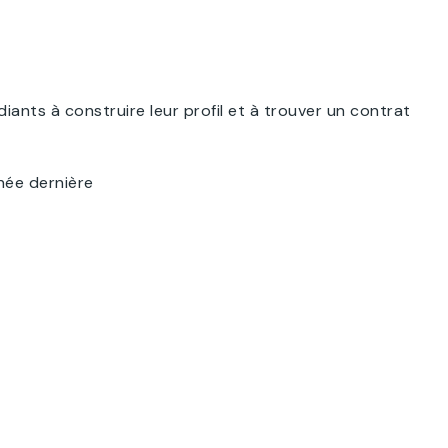
nts à construire leur profil et à trouver un contrat
née dernière