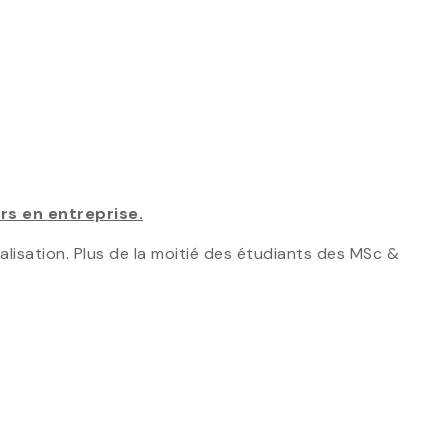
urs en entreprise.
isation. Plus de la moitié des étudiants des MSc &