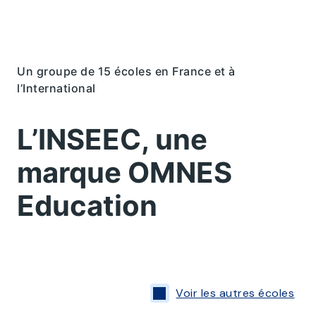
Un groupe de 15 écoles en France et à
l’International
L’INSEEC, une
marque OMNES
Education
Voir les autres écoles