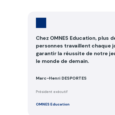
Chez OMNES Education, plus 
personnes travaillent chaque j
garantir la réussite de notre 
le monde de demain.
Marc-Henri DESPORTES
Président exécutif
OMNES Education