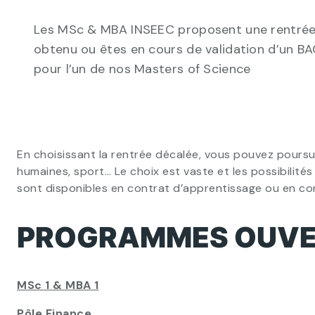
Les MSc & MBA INSEEC proposent une rentrée d
obtenu ou êtes en cours de validation d’un BA
pour l’un de nos Masters of Science
En choisissant la rentrée décalée, vous pouvez poursu
humaines, sport… Le choix est vaste et les possibili
sont disponibles en contrat d’apprentissage ou en con
PROGRAMMES OUVER
MSc 1 & MBA 1
Pôle Finance