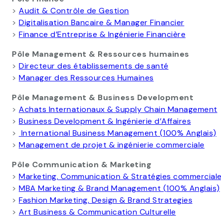
>
Audit & Contrôle de Gestion
>
Digitalisation Bancaire & Manager Financier
>
Finance d’Entreprise & Ingénierie Financière
Pôle Management & Ressources humaines
>
Directeur des établissements de santé
>
Manager des Ressources Humaines
Pôle Management & Business Development
>
Achats Internationaux & Supply Chain Management
>
Business Development & Ingénierie d’Affaires
>
International Business Management (100% Anglais)
>
Management de projet & ingénierie commerciale
Pôle Communication & Marketing
>
Marketing, Communication & Stratégies commercial
>
MBA Marketing & Brand Management (100% Anglais)
>
Fashion Marketing, Design & Brand Strategies
>
Art Business & Communication Culturelle