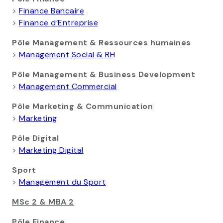
>
Finance Bancaire
>
Finance d’Entreprise
Pôle Management & Ressources humaines
>
Management Social & RH
Pôle Management & Business Development
>
Management Commercial
Pôle Marketing & Communication
>
Marketing
Pôle Digital
>
Marketing Digital
Sport
>
Management du Sport
MSc 2 & MBA 2
Pôle Finance