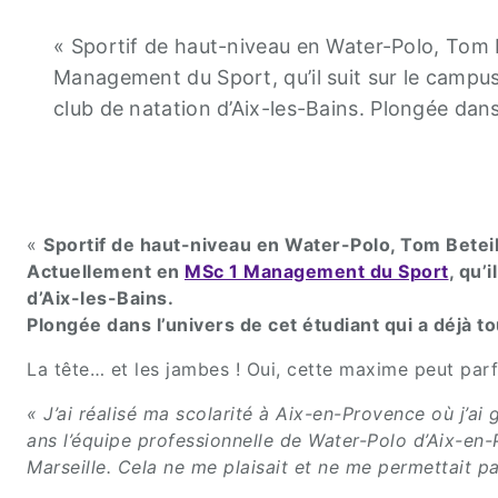
« Sportif de haut-niveau en Water-Polo, Tom B
Management du Sport, qu’il suit sur le campus
club de natation d’Aix-les-Bains. Plongée dans 
«
Sportif de haut-niveau en Water-Polo, Tom Beteill
Actuellement en
MSc 1 Management du Sport
, qu’i
d’Aix-les-Bains.
Plongée dans l’univers de cet étudiant qui a déjà tou
La tête… et les jambes ! Oui, cette maxime peut parf
« J’ai réalisé ma scolarité à Aix-en-Provence où j’ai
ans l’équipe professionnelle de Water-Polo d’Aix-en-
Marseille. Cela ne me plaisait et ne me permettait pa