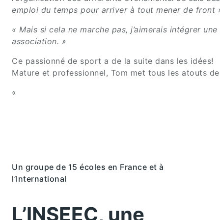
emploi du temps pour arriver à tout mener de front 
« Mais si cela ne marche pas, j’aimerais intégrer un
association. »
Ce passionné de sport a de la suite dans les idées!
Mature et professionnel, Tom met tous les atouts de
«
Un groupe de 15 écoles en France et à
l’International
L’INSEEC, une