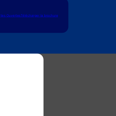
rtes Ouvertes
Télécharger la brochure