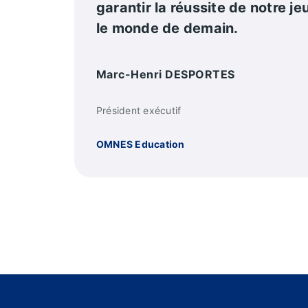
garantir la réussite de notre j
le monde de demain.
Marc-Henri DESPORTES
Président exécutif
OMNES Education