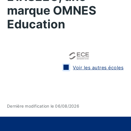
marque OMNES
Education
Voir les autres écoles
Dernière modification le 06/08/2026