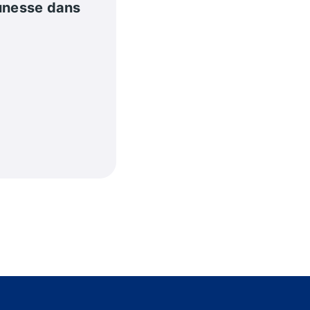
eunesse dans