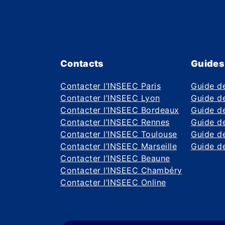
Contacts
Guides
Contacter l’INSEEC Paris
Guide d
Contacter l’INSEEC Lyon
Guide de
Contacter l’INSEEC Bordeaux
Guide de
Contacter l’INSEEC Rennes
Guide de
Contacter l’INSEEC Toulouse
Guide d
Contacter l’INSEEC Marseille
Guide de
Contacter l’INSEEC Beaune
Contacter l’INSEEC Chambéry
Contacter l’INSEEC Online