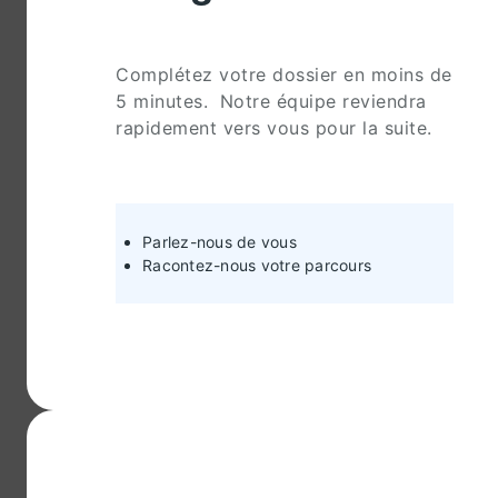
Complétez votre dossier en moins de
5 minutes. Notre équipe reviendra
rapidement vers vous pour la suite.
Parlez-nous de vous
Racontez-nous votre parcours