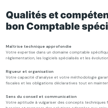
Qualités et compéten
bon Comptable spéci
Maîtrise technique approfondie
Votre expertise dans un domaine comptable spécifique 
réglementation, les logiciels spécialisés et les évolut
Rigueur et organisation
Votre capacité d’analyse et votre méthodologie garant
fiscales et les obligations déclaratives tout en mainte
Sens du conseil et communication
Votre aptitude à vulgariser des concepts techniques fa