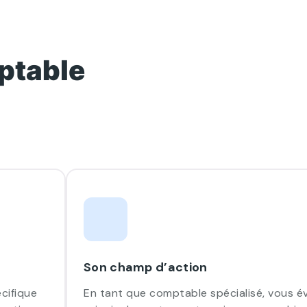
ptable
Son champ d’action
cifique
En tant que comptable spécialisé, vous é