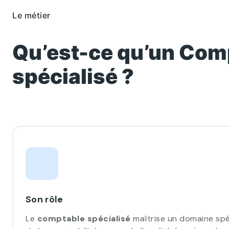
Le métier
Qu’est-ce qu’un Com
spécialisé ?
Son rôle
Le
comptable spécialisé
maîtrise un domaine spé