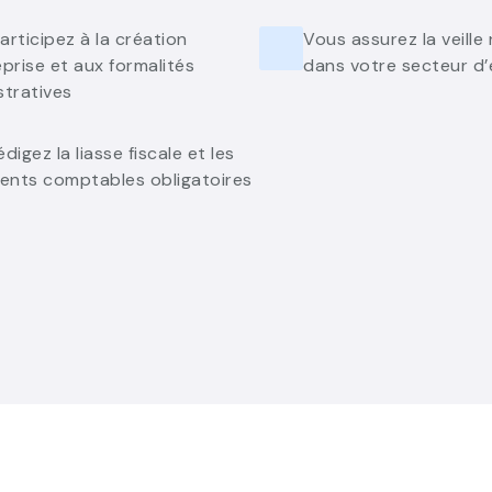
articipez à la création
Vous assurez la veille
prise et aux formalités
dans votre secteur d’
stratives
digez la liasse fiscale et les
nts comptables obligatoires