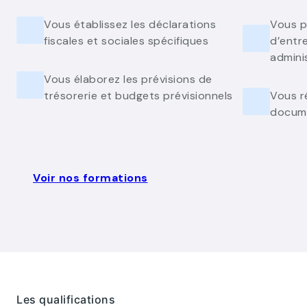
Vous établissez les déclarations
Vous p
fiscales et sociales spécifiques
d’entre
admini
Vous élaborez les prévisions de
trésorerie et budgets prévisionnels
Vous ré
docume
Voir nos formations
Les qualifications