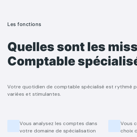
Les fonctions
Quelles sont les mis
Comptable spécialis
Votre quotidien de comptable spécialisé est rythmé p
variées et stimulantes.
Vous analysez les comptes dans
Vous co
votre domaine de spécialisation
choix d