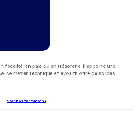
fiscalité, en paie ou en trésorerie, il apporte une
, ce métier technique et évolutif offre de solides
Voir nos formations