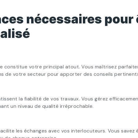
ces nécessaires pour 
alisé
constitue votre principal atout. Vous maîtrisez parfaite
ions de votre secteur pour apporter des conseils pertinent
issent la fiabilité de vos travaux. Vous gérez efficaceme
nant un niveau de qualité irréprochable.
cilite les échanges avec vos interlocuteurs. Vous savez é