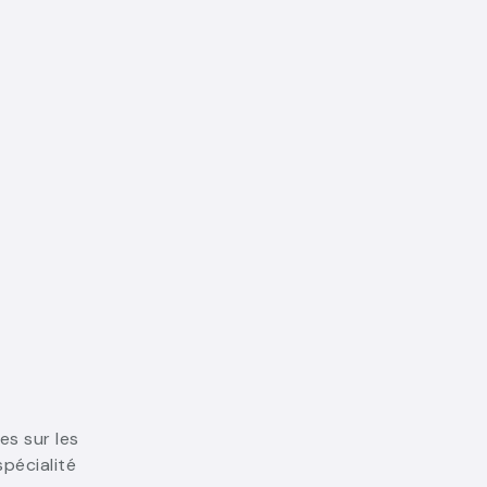
es sur les
pécialité