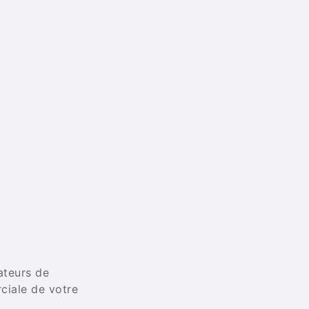
ateurs de
iale de votre