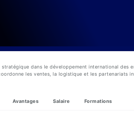
 stratégique dans le développement international des e
ordonne les ventes, la logistique et les partenariats i
Avantages
Salaire
Formations