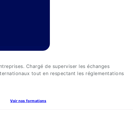
ntreprises. Chargé de superviser les échanges
nternationaux tout en respectant les réglementations
Voir nos formations