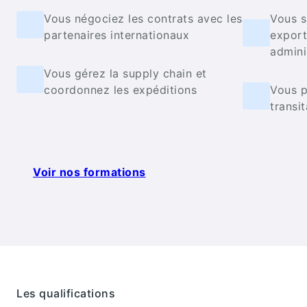
Vous négociez les contrats avec les
Vous s
partenaires internationaux
export
admini
Vous gérez la supply chain et
coordonnez les expéditions
Vous p
transi
Voir nos formations
Les qualifications