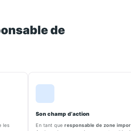
onsable de
?
Son champ d’action
 les
En tant que
responsable de zone impor