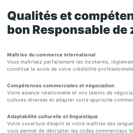
Qualités et compéten
bon
Responsable de 
Maîtrise du commerce international
Vous maîtrisez parfaitement les Incoterms, réglemen
constitue le socle de votre crédibilité professionne
Compétences commerciales et négociation
Votre aisance relationnelle et vos talents de négoci
cultures diverses et adapter votre approche commer
Adaptabilité culturelle et linguistique
Votre ouverture d’esprit et votre maîtrise des langues 
vous permet de décrypter les codes commerciaux loca