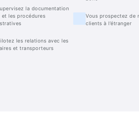
upervisez la documentation
 et les procédures
Vous prospectez de 
stratives
clients à l’étranger
ilotez les relations avec les
taires et transporteurs