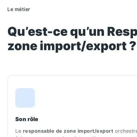
Le métier
Qu’est-ce qu’un
Resp
zone import/export
Son rôle
Le
responsable de zone import/export
orchestre