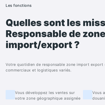
Les fonctions
Quelles sont les mis
Responsable de zon
import/export
?
Votre quotidien de responsable zone import export s
commerciaux et logistiques variés.
Vous développez les ventes sur
Vous a
votre zone géographique assignée
douani