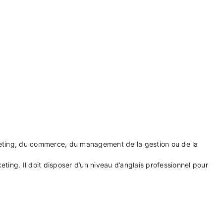
keting, du commerce, du management de la gestion ou de la
ing. Il doit disposer d’un niveau d’anglais professionnel pour