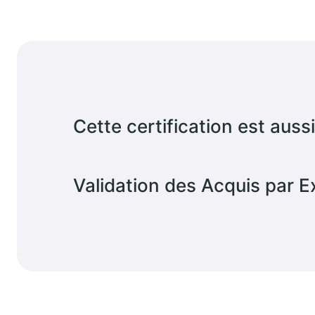
Cette certification est auss
Validation des Acquis par E