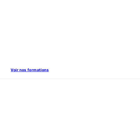
Voir nos formations