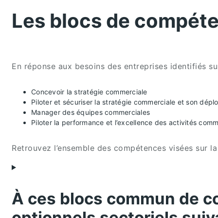
Les blocs de compét
En réponse aux besoins des entreprises identifiés s
Concevoir la stratégie commerciale
Piloter et sécuriser la stratégie commerciale et son dépl
Manager des équipes commerciales
Piloter la performance et l’excellence des activités comm
Retrouvez l’ensemble des compétences visées sur la
À ces blocs commun de com
optionnels sectoriels suiv