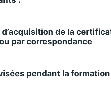
’acquisition de la certifica
/ou par correspondance
 visées pendant la formation