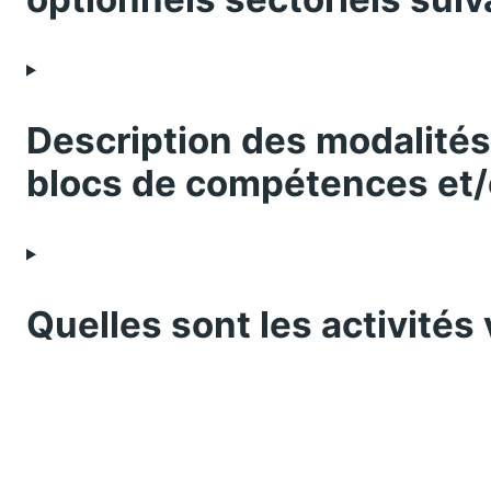
Description des modalités d
blocs de compétences et
Quelles sont les activités