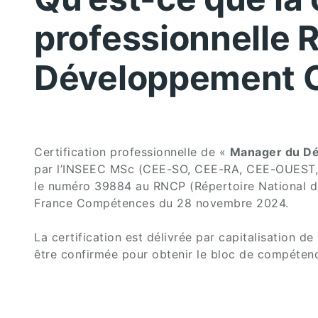
professionnelle
Développement 
Certification professionnelle de «
Manager du D
par l’INSEEC MSc (CEE-SO, CEE-RA, CEE-OUEST,
le numéro 39884 au RNCP (Répertoire National des
France Compétences du 28 novembre 2024.
La certification est délivrée par capitalisation 
être confirmée pour obtenir le bloc de compétences