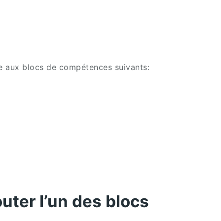
re aux blocs de compétences suivants:
uter l’un des blocs