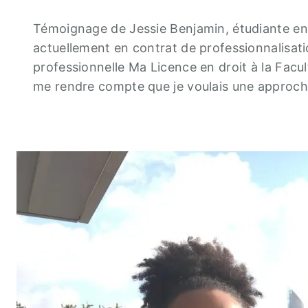
Témoignage de Jessie Benjamin, étudiante en
actuellement en contrat de professionnalisa
professionnelle Ma Licence en droit à la Facul
me rendre compte que je voulais une approc