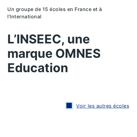
Un groupe de 15 écoles en France et à
l’International
L’INSEEC, une
marque OMNES
Education
Voir les autres écoles