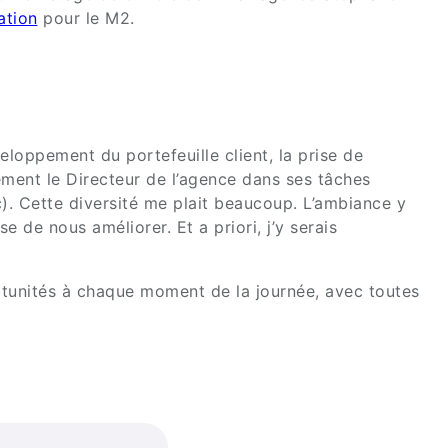
ation
pour le M2.
eloppement du portefeuille client, la prise de
lement le Directeur de l’agence dans ses tâches
). Cette diversité me plait beaucoup. L’ambiance y
de nous améliorer. Et a priori, j’y serais
ortunités à chaque moment de la journée, avec toutes