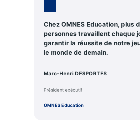
Chez OMNES Education, plus 
personnes travaillent chaque j
garantir la réussite de notre j
le monde de demain.
Marc-Henri DESPORTES
Président exécutif
OMNES Education