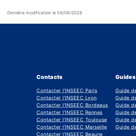
Dernière modification le 06/08/2026
Contacts
Guides
Contacter l’INSEEC Paris
Guide d
Contacter l’INSEEC Lyon
Guide de
Contacter l’INSEEC Bordeaux
Guide de
Contacter l’INSEEC Rennes
Guide de
Contacter l’INSEEC Toulouse
Guide d
Contacter l’INSEEC Marseille
Guide de
Contacter l’INSEEC Beaune