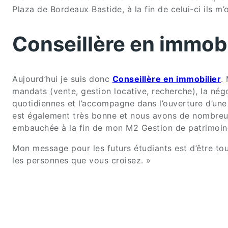
Plaza de Bordeaux Bastide, à la fin de celui-ci ils 
Conseillère en immobi
Aujourd’hui je suis donc
Conseillère en immobilier
.
mandats (vente, gestion locative, recherche), la nég
quotidiennes et l’accompagne dans l’ouverture d’une
est également très bonne et nous avons de nombreuse
embauchée à la fin de mon M2 Gestion de patrimoin
Mon message pour les futurs étudiants est d’être tou
les personnes que vous croisez. »