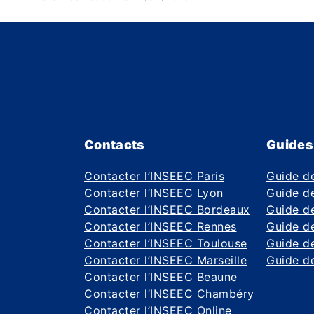
Contacts
Guides
Contacter l’INSEEC Paris
Guide d
Contacter l’INSEEC Lyon
Guide de
Contacter l’INSEEC Bordeaux
Guide de
Contacter l’INSEEC Rennes
Guide de
Contacter l’INSEEC Toulouse
Guide d
Contacter l’INSEEC Marseille
Guide de
Contacter l’INSEEC Beaune
Contacter l’INSEEC Chambéry
Contacter l’INSEEC Online