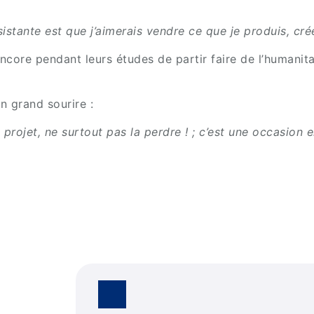
ersistante est que j’aimerais vendre ce que je produis, c
ncore pendant leurs études de partir faire de l’humanita
n grand sourire :
 projet, ne surtout pas la perdre ! ; c’est une occasion