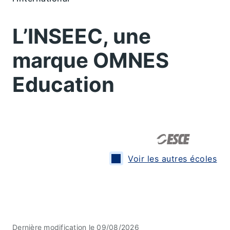
L’INSEEC, une
marque OMNES
Education
Voir les autres écoles
Dernière modification le 09/08/2026