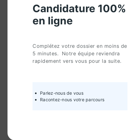
Candidature 100%
en ligne
Complétez votre dossier en moins de
5 minutes. Notre équipe reviendra
rapidement vers vous pour la suite.
Parlez-nous de vous
Racontez-nous votre parcours