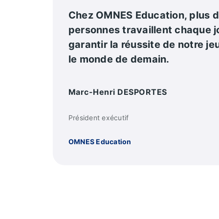
Chez OMNES Education, plus 
personnes travaillent chaque j
garantir la réussite de notre j
le monde de demain.
Marc-Henri DESPORTES
Président exécutif
OMNES Education