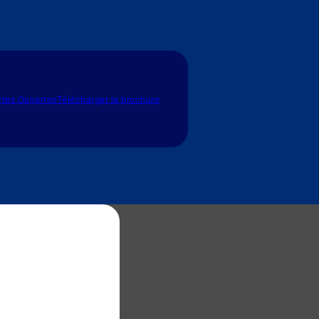
rtes Ouvertes
Télécharger la brochure