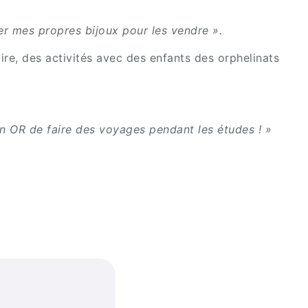
réer mes propres bijoux pour les vendre ».
ire, des activités avec des enfants des orphelinats
 en OR de faire des voyages pendant les études ! »