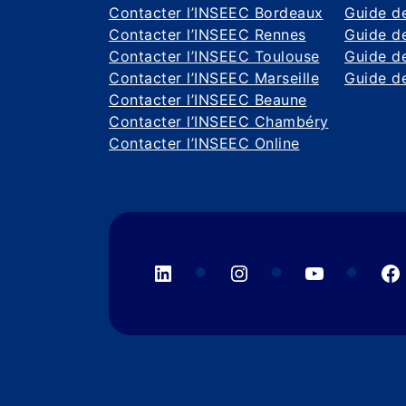
Contacter l’INSEEC Bordeaux
Guide de
Contacter l’INSEEC Rennes
Guide de
Contacter l’INSEEC Toulouse
Guide d
Contacter l’INSEEC Marseille
Guide de
Contacter l’INSEEC Beaune
Contacter l’INSEEC Chambéry
Contacter l’INSEEC Online
LinkedIn
Instagram
YouTube
F