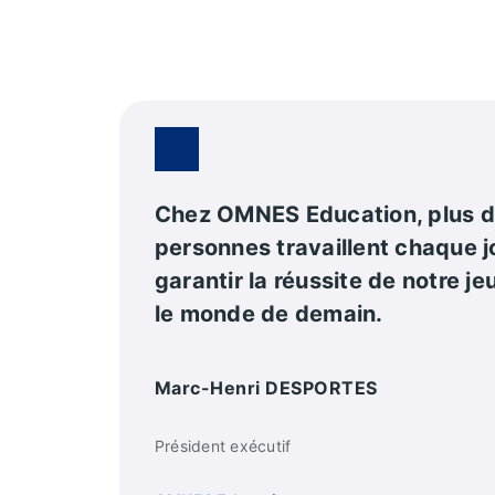
Chez OMNES Education, plus 
personnes travaillent chaque j
garantir la réussite de notre j
le monde de demain.
Marc-Henri DESPORTES
Président exécutif