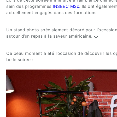
sein des programmes
INSEEC MSc
. Ils ont égaleme
actuellement engagés dans ces formations.
Un stand photo spécialement décoré pour l’occasion a
autour d’un repas à la saveur américaine. 🌭
Ce beau moment a été l’occasion de découvrir les op
belle soirée :