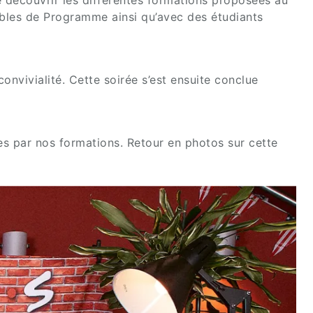
ables de Programme ainsi qu’avec des étudiants
nvivialité. Cette soirée s’est ensuite conclue
s par nos formations. Retour en photos sur cette