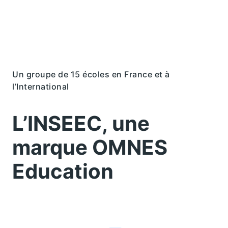
Un groupe de 15 écoles en France et à
l’International
L’INSEEC, une
marque OMNES
Education