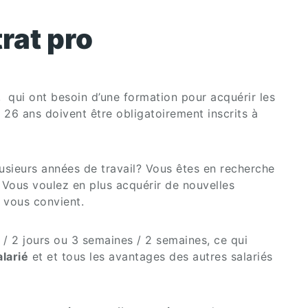
rat pro
 qui ont besoin d’une formation pour acquérir les
 26 ans doivent être obligatoirement inscrits à
lusieurs années de travail? Vous êtes en recherche
 Vous voulez en plus acquérir de nouvelles
i vous convient.
 / 2 jours ou 3 semaines / 2 semaines, ce qui
alarié
et et tous les avantages des autres salariés