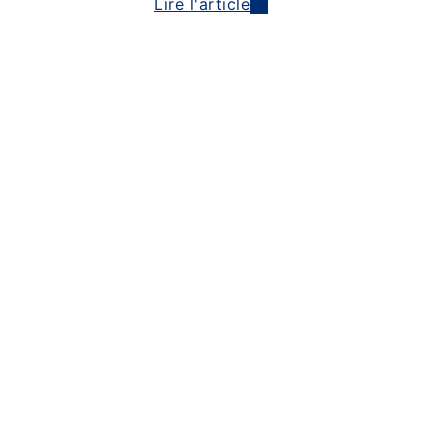
Lire l'article