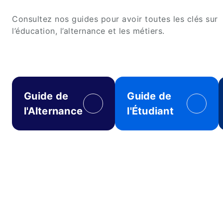
Consultez nos guides pour avoir toutes les clés sur
l’éducation, l’alternance et les métiers.
Guide de
Guide de
l'Alternance
l'Étudiant