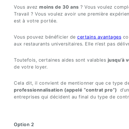
Vous avez
moins de 30 ans
? Vous voulez complét
Travail ? Vous voulez avoir une première expérien
est à votre portée.
Vous pouvez bénéficier de
certains avantages
co
aux restaurants universitaires. Elle n’est pas déli
Toutefois, certaines aides sont valables
jusqu’à 
de votre loyer.
Cela dit, il convient de mentionner que ce type
professionnalisation (appelé “contrat pro”)
d’un
entreprises qui décident au final du type de contr
Option 2