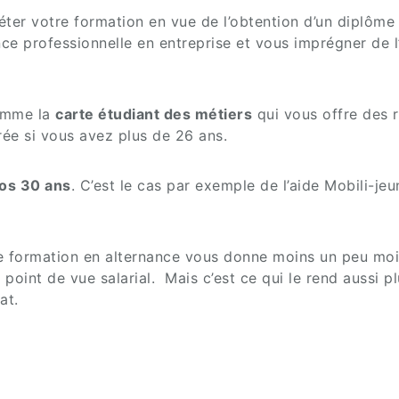
er votre formation en vue de l’obtention d’un diplôme 
ce professionnelle en entreprise et vous imprégner de l’
mme la
carte étudiant des métiers
qui vous offre des r
vrée si vous avez plus de 26 ans.
vos 30 ans
. C’est le cas par exemple de l’aide Mobili-je
 de formation en alternance vous donne moins un peu mo
 point de vue salarial. Mais c’est ce qui le rend aussi pl
at.