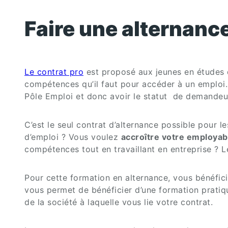
Faire une alternance
Le contrat pro
est proposé aux jeunes en études d
compétences qu’il faut pour accéder à un emploi. 
Pôle Emploi et donc avoir le statut de demandeu
C’est le seul contrat d’alternance possible pour 
d’emploi ? Vous voulez
accroître votre employabi
compétences tout en travaillant en entreprise ? L
Pour cette formation en alternance, vous bénéfici
vous permet de bénéficier d’une formation prati
de la société à laquelle vous lie votre contrat.