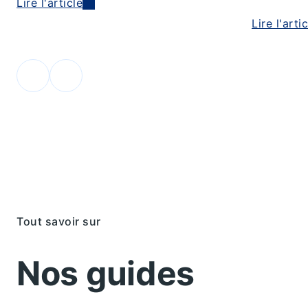
Lire l'article
Lire l'arti
Tout savoir sur
Nos guides