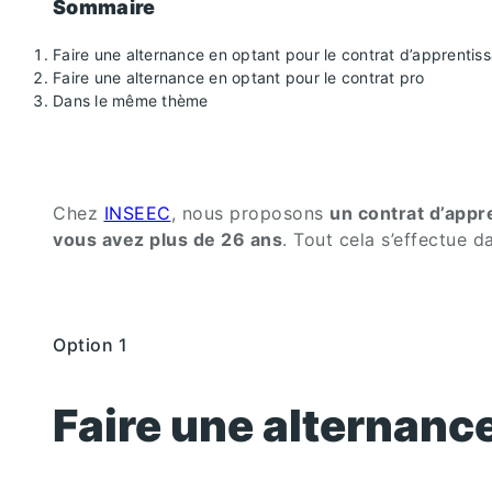
Sommaire
Faire une alternance en optant pour le contrat d’apprentis
Faire une alternance en optant pour le contrat pro
Dans le même thème
Chez
INSEEC
, nous proposons
un contrat d’appr
vous avez plus de 26 ans
. Tout cela s’effectue d
Option 1
Faire une alternanc