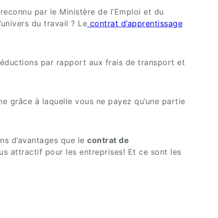
reconnu par le Ministère de l’Emploi et du
univers du travail ? Le
contrat d’apprentissage
éductions par rapport aux frais de transport et
une grâce à laquelle vous ne payez qu’une partie
ins d’avantages que le
contrat de
us attractif pour les entreprises! Et ce sont les