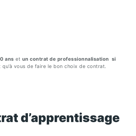
30 ans
et
un contrat de professionnalisation si
t qu’à vous de faire le bon choix de contrat.
trat d’apprentissage