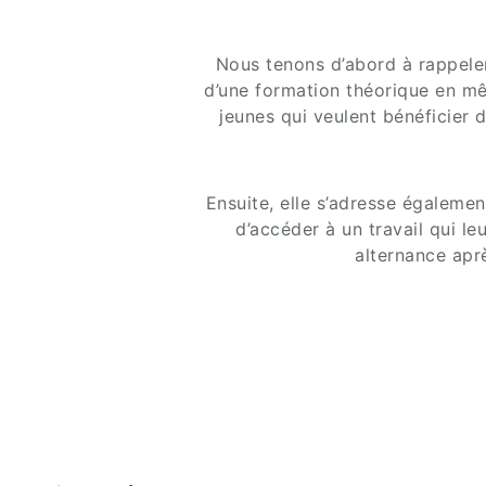
Nous tenons d’abord à rappeler 
d’une formation théorique en mê
jeunes qui veulent bénéficier
Ensuite, elle s’adresse égalemen
d’accéder à un travail qui le
alternance apr