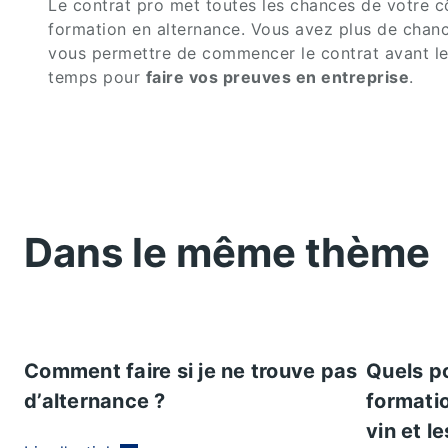
Le contrat pro met toutes les chances de votre c
formation en alternance. Vous avez plus de chanc
vous permettre de commencer le contrat avant le d
temps pour
faire vos preuves en entreprise
.
Dans le même thème
Comment faire si je ne trouve pas
Quels p
d’alternance ?
formatio
vin et l