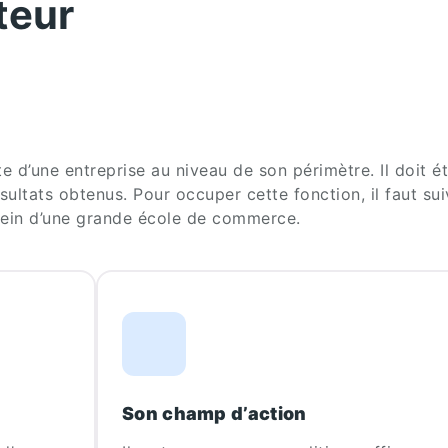
teur
e d’une entreprise au niveau de son périmètre. Il doit é
sultats obtenus. Pour occuper cette fonction, il faut su
ein d’une grande école de commerce.
Son champ d’action