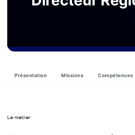
Directeur Régi
Présentation
Missions
Compétences
Le métier