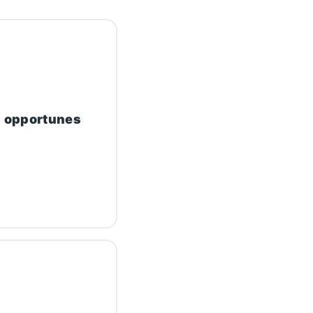
s opportunes