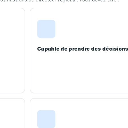
Capable de prendre des décision