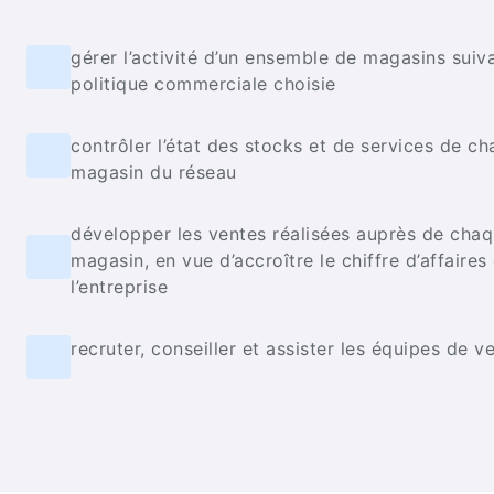
gérer l’activité d’un ensemble de magasins suiva
politique commerciale choisie
contrôler l’état des stocks et de services de c
magasin du réseau
développer les ventes réalisées auprès de cha
magasin, en vue d’accroître le chiffre d’affaires
l’entreprise
recruter, conseiller et assister les équipes de v