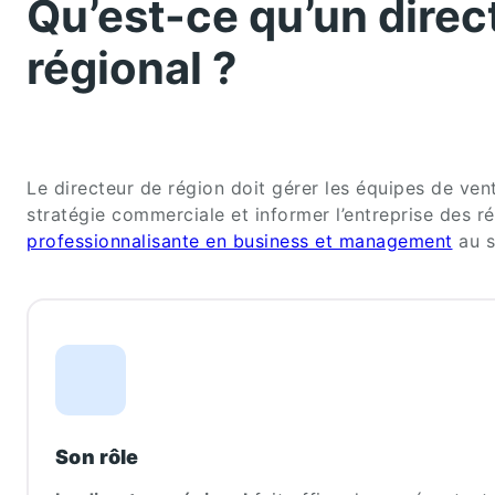
Qu’est-ce qu’un direc
régional ?
Le directeur de région doit gérer les équipes de vent
stratégie commerciale et informer l’entreprise des ré
professionnalisante en business et management
au s
Son rôle