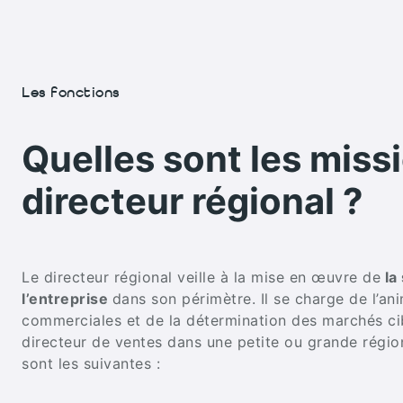
Les fonctions
Quelles sont les miss
directeur régional ?
Le directeur régional veille à la mise en œuvre de
la
l’entreprise
dans son périmètre. Il se charge de l’an
commerciales et de la détermination des marchés ci
directeur de ventes dans une petite ou grande régio
sont les suivantes :