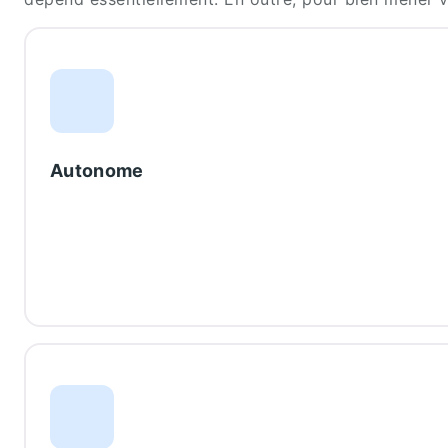
Autonome