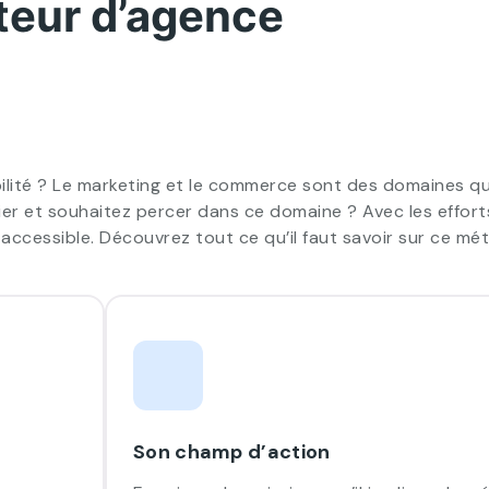
teur d’agence
lité ? Le marketing et le commerce sont des domaines qu
ier et souhaitez percer dans ce domaine ? Avec les efforts
accessible. Découvrez tout ce qu’il faut savoir sur ce méti
Son champ d’action