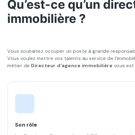
Qu’est-ce qu’un direc
immobilière ?
Vous souhaitez occuper un poste à grande responsabi
Vous voulez mettre vos talents au service de l’immobil
métier de
Directeur d’agence immobilière
vous est 
Son rôle