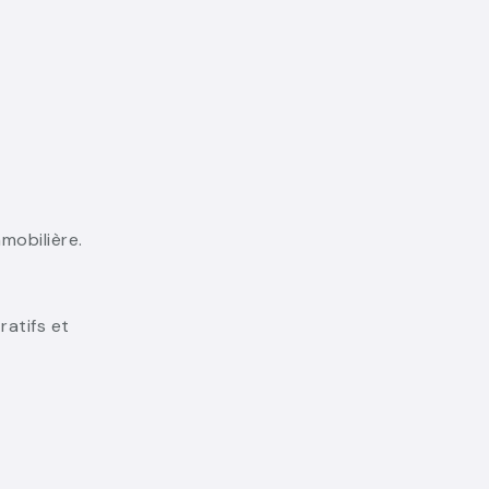
mobilière.
ratifs et