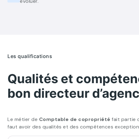
évoluer.
Les qualifications
Qualités et compéten
bon directeur d’agen
Le métier de
Comptable de copropriété
fait partie 
faut avoir des qualités et des compétences exceptionn