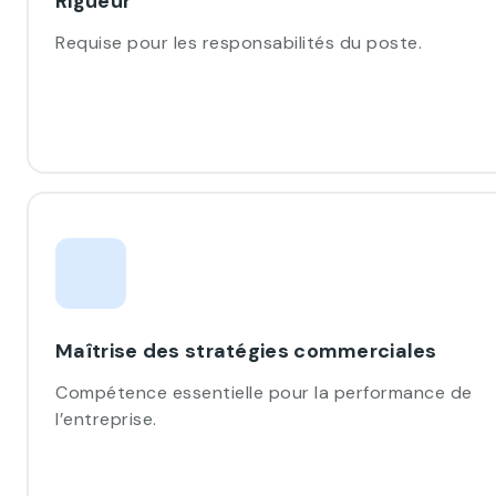
Rigueur
Requise pour les responsabilités du poste.
Maîtrise des stratégies commerciales
Compétence essentielle pour la performance de
l’entreprise.