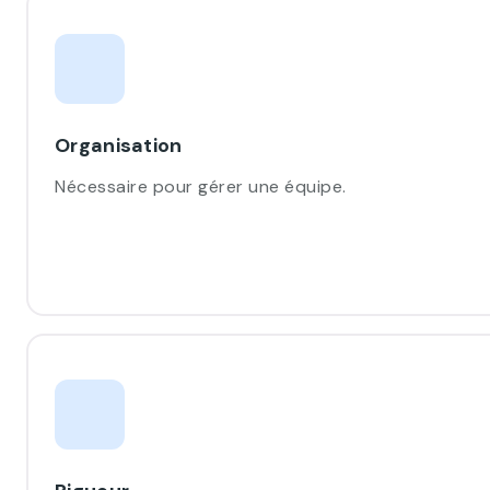
Organisation
Nécessaire pour gérer une équipe.