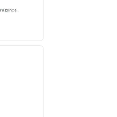
’agence.