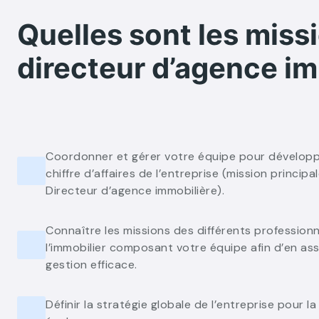
Quelles sont les miss
directeur d’agence im
Coordonner et gérer votre équipe pour développ
chiffre d’affaires de l’entreprise (mission principa
Directeur d’agence immobilière).
Connaître les missions des différents profession
l’immobilier composant votre équipe afin d’en as
gestion efficace.
Définir la stratégie globale de l’entreprise pour la 