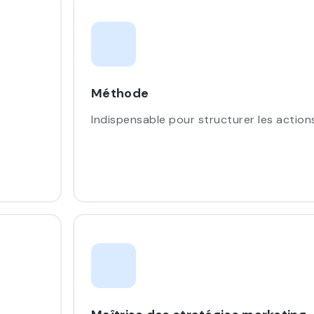
Méthode
Indispensable pour structurer les action