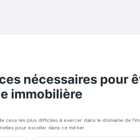
ces nécessaires pour ê
ce immobilière
de ceux les plus difficiles à exercer dans le domaine de l’immo
elles pour exceller dans ce métier.