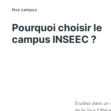
Nos campus
Pourquoi choisir le
campus INSEEC ?
Étudiez dans un
de la Tour Eiffel