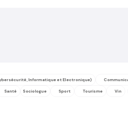
écurité, Informatique et Electronique)
Communication
Santé
Sociologue
Sport
Tourisme
Vin