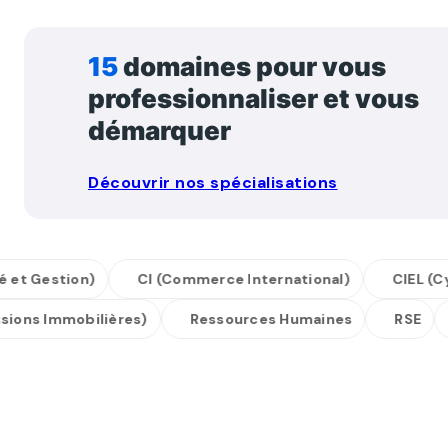
15
domaines pour vous
professionnaliser et vous
démarquer
Découvrir nos spécialisations
Gestion)
CI (Commerce International)
CIEL (Cybers
ofessions Immobilières)
Ressources Humaines
RSE