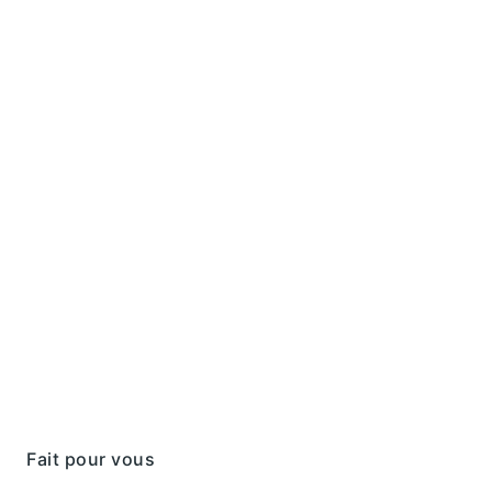
Rechercher
Fait pour vous